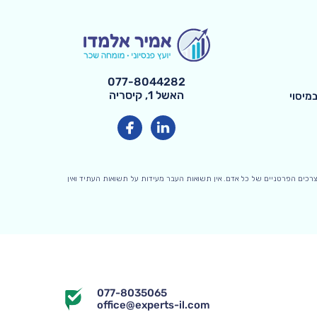
077-8044282
האשל 1, קיסריה
 ובצרכים הפרטניים של כל אדם. אין תשואות העבר מעידות על תשואות העתיד ואין
077-8035065
office@experts-il.com