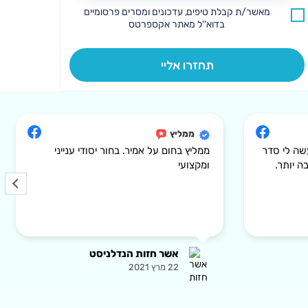
מאשר/ת קבלת טיפים, עדכונים ומסרים פרסומיים
בדוא''ל מאתר אקספרטס
ממליץ
שה לי סדר
ממליץ בחום על אמיר. בחור יסודי ענייני
ה יותר.
ומקצועי
אשר חזות הנדלניסט
22 מרץ 2021