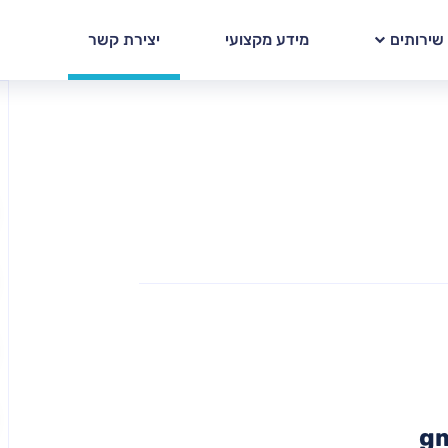
שירותים
מידע מקצועי
יצירת קשר