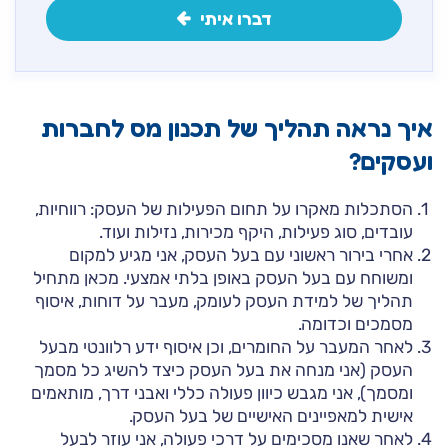
דברו איתי
איך נראה תהליך של תכנון מס לחברות
ועסקים?
הסתכלות מאקרו על תחום הפעילות של העסק: רווחיות,
עובדים, סוג פעילות, היקף מכירות, נזילות ועוד.
אחרי בירור ראשוני עם בעל העסק, אני מגיע למקום
ומשוחח עם בעל העסק באופן בלתי אמצעי. מכאן מתחיל
תהליך של למידת העסק לעומק, מעבר על דוחות, איסוף
מסמכים וכדומה.
לאחר המעבר על החומרים, וכן איסוף ידע רלוונטי מבעל
העסק (אני מנחה את בעל העסק כיצד להשיג כל מסמך
ומסמך), אני מגבש כיוון פעולה כללי ואבני דרך, מותאמים
אישית למאפיינים האישיים של בעל העסק.
לאחר שאנו מסכימים על דרכי פעולה, אני עוזר לבעל