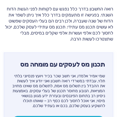
רואה החשבון בדרך כלל נפגש עם לקוחות לפני הגשת הדוח
השנתי. בפגישה זו מתעמקים בדרך כלל איך ניתן לשפר את
הדוח של שנה שעברה, ולכן רבים הם בעלי העסקים שפשוט
לא עושים תכנון מס עתידי. תכנון מס עתידי לעסק שלכם, יכול
לחסוך לכם אלפי ועשרות אלפי שקלים במיסים, מבלי
שתצטרכו לעשות הרבה.
תכנון מס לעסקים עם מומחה מס
שמי אמיר אלמדו, אני חשב שכר בכיר ויועץ פנסיוני בלתי
תלוי, עבדתי במשרדי רואה חשבון ואני יודע איך לעשות
את ההבדל בין תשלום מס אמת, לתשלום מס שאינו מחויב
המציאות, הנובע מחוסר תכנון של בעלי עסקים. באמצעות
ניסיון רב בתחום הפיננסים ובעזרת ידע מגוון בנושאי
מיסוי, אני אוכל לחסוך לכם כסף רב – שאותו תוכלו
להשקיע בעסק שלכם, בכם או בעתיד שלכם.