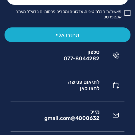
מאשר/ת קבלת טיפים, עדכונים ומסרים פרסומיים בדוא''ל מאתר
אקספרטס
טלפון
077-8044282
לתיאום פגישה
לחצו כאן
מייל
4000632@gmail.com