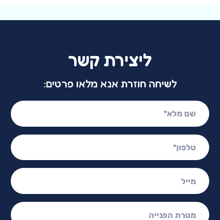
ליצירת קשר
לשיחה חוזרת אנא מלאו פרטים:
שם מלא:
טלפון:
מייל:
מטרת הפנייה: