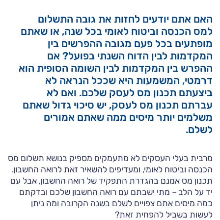
האם אתם יודעים לחזות את גובה התשלום
למס הכנסה וביטוח לאומי בכל שנה, או שאתם
מופתעים בכל פעם מגובה ההפרשים בין
המקדמות לבין הדוח השנתי בפועל? אם
ההפרש בין המקדמות לבין השומה הסופית הוא
דרמטי, המשמעות היא שככל הנראה לא
ביצעתם תכנון מס לעסק שלכם. ואם לא
עברתם תכנון מס לעסק, יש סיכוי גדול שאתם
משלמים יותר מיסים ממה שאתם אמורים
לשלם.
מרבית בעלי העסקים לא מתעמקים מספיק בנושא תשלום מס
הכנסה וביטוח לאומי, ומעדיפים להשאיר זאת לרואה החשבון.
תכנון מס אמנם בהגדרת התפקיד של רואה החשבון, אבל עם
יד על הלב – מתי ישבתם עם רואה החשבון שלכם ובדקתם
כמה מיסים אתם צפויים לשלם בשנה הקרובה ומה ניתן
לעשות בשביל להפחית זאת?