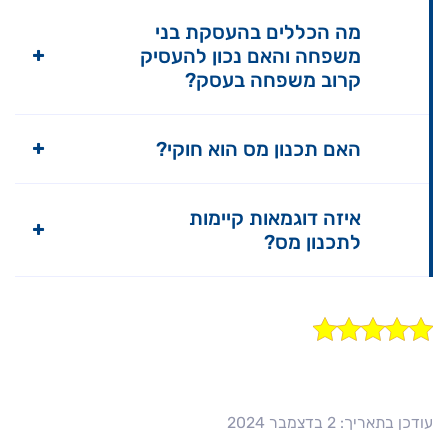
מה הכללים בהעסקת בני
משפחה והאם נכון להעסיק
קרוב משפחה בעסק?
האם תכנון מס הוא חוקי?
איזה דוגמאות קיימות
לתכנון מס?
עודכן בתאריך: 2 בדצמבר 2024