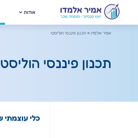
אודות
אמיר אלמדו
»
תכנון פיננסי הוליסטי
תכנון פיננסי הוליסטי
כלי עוצמתי ש