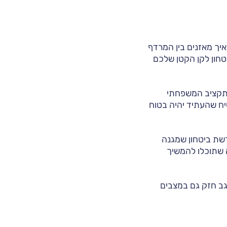
 איך מאזנים בין המרדף
יטחון לקן הקטן שלכם
 התקציב המשפחתי
ח שהעתיד יהיה בטוח
רשת ביטחון שמגנה
ה שתוכלו להמשיך
 גב חזק גם במצבים