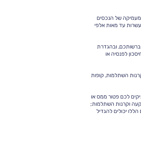
 מעמיקה של הנכסים
עשרות עד מאות אלפי
שברשותכם, ובהגדרת
יסכון לפנסיה או
קרנות השתלמות, קופות
יקים לכם פטור ממס או
שקעה וקרנות השתלמות;
ללו יכולים להגדיל