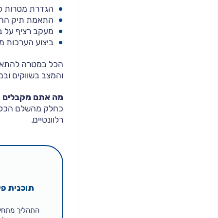
הגדרת מטרות פי
התאמת תיק ההש
מעקב רציף על ב
ביצוע הערכות מ
הכל במטרה להתאים
והמצב בשווקים ובמ
מה אתם מקבלים 
כחלק מהשלם הכלכל
רלוונטיים.
תוכנית פ
התהליך מתחי