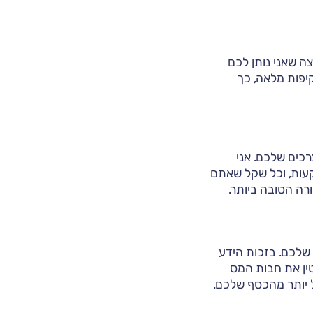
צה שאני נותן לכם
יפות מלאה, כך
רכים שלכם. אני
קעות, וכל שקל שאתם
רה הטובה ביותר.
 שלכם. בזכות הידע
טין את חבות המס
 יותר מהכסף שלכם.