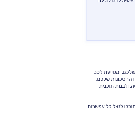
ת אישית להגדלת ערך
שלכם, ומסייעת לכם
 החסכונות שלכם,
, ולבנות תוכנית
תוכלו לנצל כל אפשרות