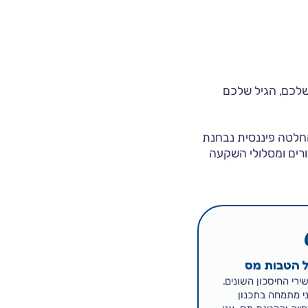
לכם, הגיל שלכם
חלטה פיננסית נבחנת
רים ומסלולי השקעה
ל הטבות מס
רי החיסכון השונים.
ני מתמחה בתכנון