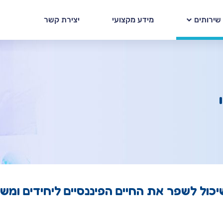
שירותים
מידע מקצועי
יצירת קשר
יכול לשפר את החיים הפיננסיים ליחידים ומש