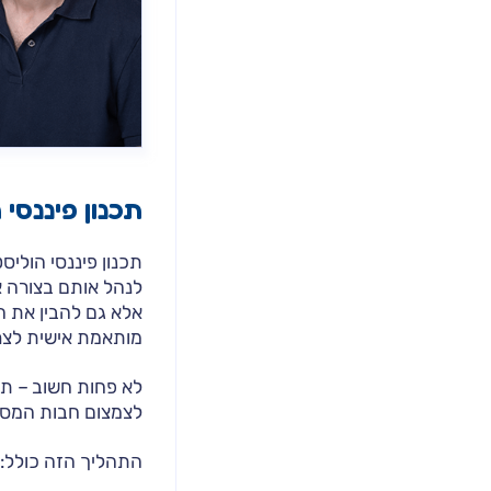
תכנון פיננסי
תכנון פיננסי הולי
לנהל אותם בצורה 
אלא גם להבין את ה
מותאמת אישית לצר
לא פחות חשוב – תכ
לצמצום חבות המס 
התהליך הזה כולל: