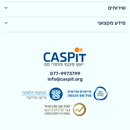
שירותים
מידע מקצועי
077-9973799
info@caspit.org