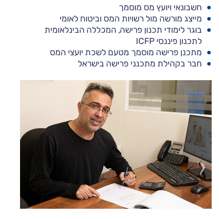
חשבונאי ויועץ מס מוסמך
מייצג מורשה מול רשויות המס וביטוח לאומי
בוגר לימודי תכנון פרישה, המכללה הבינלאומית
לתכנון פיננסי ICFP
מתכנן פרישה מוסמך מטעם לשכת יועצי המס
חבר בקהילת מתכנני פרישה בישראל