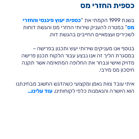
כספית החזרי מס
בשנת 1999 הקמתי את "
כספית יעוץ פיננסי והחזרי
מס
" במטרה להעניק שירותי החזרי מס והגשת דוחות
לשכירים ועצמאיים החייבים בהגשת דוח.
בנוסף אנו מעניקים שירותי יעוץ ותכנון בפרישה –
במסגרת הליך זה אנו נבצע עבור הלקוח תכנון פרישה
מדויק ואישי ונבחר את החלופה המתאימה אשר תקנה
חיסכון מס מירבי.
איתי עובד צוות נאמן ומקצועי כשהדגש החשוב מבחינתנו
הוא היושרה והנאמנות כלפי לקוחותינו.
עוד עלינו…