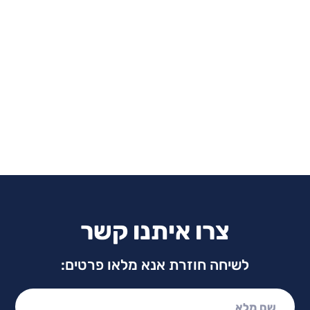
צרו איתנו קשר
לשיחה חוזרת אנא מלאו פרטים:
שם מלא: