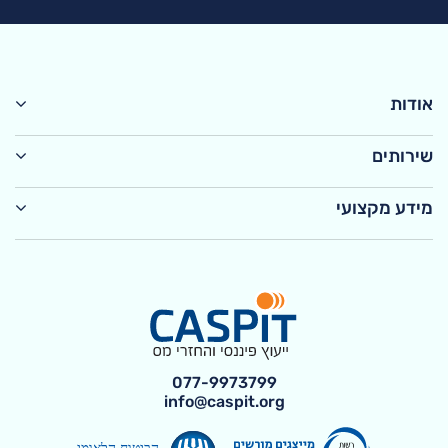
אודות
שירותים
מידע מקצועי
077-9973799
info@caspit.org