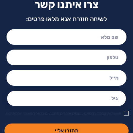
צרו איתנו קשר
לשיחה חוזרת אנא מלאו פרטים:
שם מלא:
טלפון:
מייל:
גיל:
מאשר/ת קבלת עדכונים פיננסים ומסרים פרסומיים בדוא"ל מאתר אקספרטס.