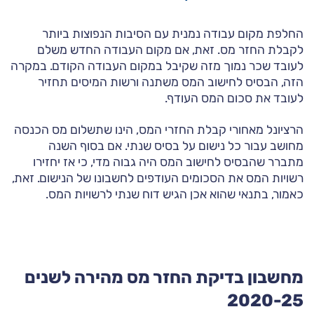
החלפת מקום עבודה נמנית עם הסיבות הנפוצות ביותר
לקבלת החזר מס. זאת, אם מקום העבודה החדש משלם
לעובד שכר נמוך מזה שקיבל במקום העבודה הקודם. במקרה
הזה, הבסיס לחישוב המס משתנה ורשות המיסים תחזיר
לעובד את סכום המס העודף.
הרציונל מאחורי קבלת החזרי המס, הינו שתשלום מס הכנסה
מחושב עבור כל נישום על בסיס שנתי. אם בסוף השנה
מתברר שהבסיס לחישוב המס היה גבוה מדי, כי אז יחזירו
רשויות המס את הסכומים העודפים לחשבונו של הנישום. זאת,
כאמור, בתנאי שהוא אכן הגיש דוח שנתי לרשויות המס.
מחשבון בדיקת החזר מס מהירה לשנים
2020-25