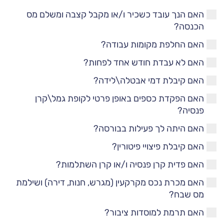
האם הנך עובד כשכיר ו/או מקבל קצבה ומשלם מס
הכנסה?
האם החלפת מקומות עבודה?
האם לא עבדת חודש אחד לפחות?
האם קיבלת דמי אבטלה\לידה?
האם הפקדת כספים באופן פרטי לקופת גמל\קרן
פנסיה?
האם היתה לך פעילות בבורסה?
האם קיבלת פיצויי פיטורין?
האם פדית קרן פנסיה ו/או קרן השתלמות?
האם מכרת נכס מקרקעין (מגרש, חנות, דירה) ושילמת
מס שבח?
האם תרמת למוסדות ציבור?