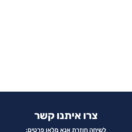
צרו איתנו קשר
לשיחה חוזרת אנא מלאו פרטים: