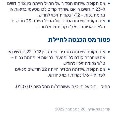
אם תקופת שירותו הסדיר של החייל הייתה בין 12 חודשים
ל-23 חודשים או אם שוחרר קודם לכן מטעמי בריאות או
מחמת נכות – 1/12 נקודת זיכוי לחודש.
אם תקופת שירותו הסדיר של החייל הייתה 23 חודשים
מלאים או יותר – 1/6 נקודת זיכוי לחודש.
פטור מס הכנסה לחיילת
אם תקופת שירותה הסדיר הייתה בין 12 ל-22 חודשים או
אם שוחררה קודם לכן מטעמי בריאות או מחמת נכות –
1/12 נקודת זיכוי לחודש.
אם תקופת שירותה הסדיר הייתה 22 חודשים מלאים
לפחות – 1/6 נקודת זיכוי לחודש.
התיקון יחול על חייל/ת ששוחרר/ה החל מיום 01.07.07.
עודכן בתאריך: 28 בנובמבר 2022