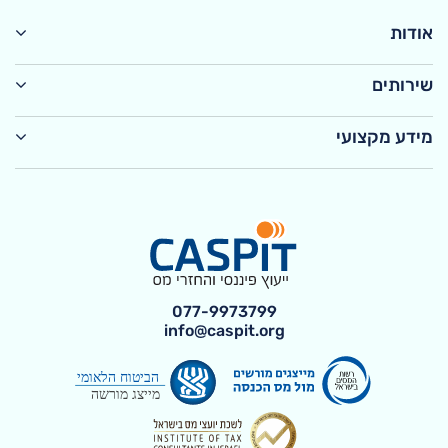
אודות
שירותים
מידע מקצועי
077-9973799
info@caspit.org