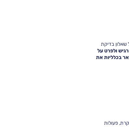
שאלון בדיקת
רגיש ולפרט על
אר בכלליות את
קרת, פעולות