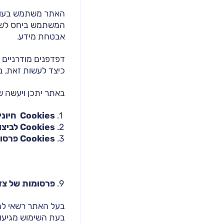
האתר משתמש בעוגיו
המשתמש ביחס לשימ
אבטחת מידע.
דפדפנים מודרניים כ
כיצד לעשות זאת, 
באתר יתכן ויעשה שי
Cookies
חיוני
Cookies
לביצו
Cookies
פרסומ
פרסומות של צד
בעל האתר רשאי לה
בעת השימוש מגיעות