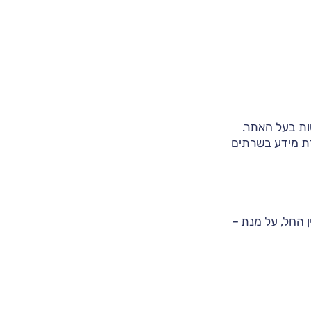
ות בעל האתר.
ת מידע בשרתים
 החל, על מנת –