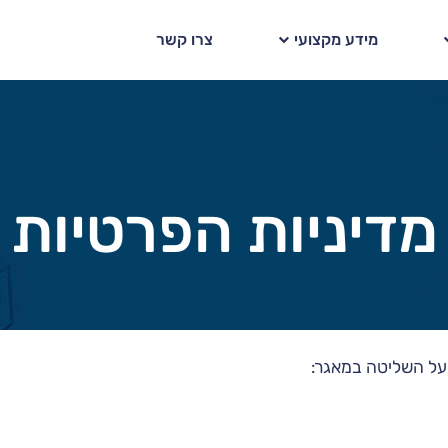
מידע מקצועי
צרו קשר
מדיניות הפרטיות
על השליטה במאגר: