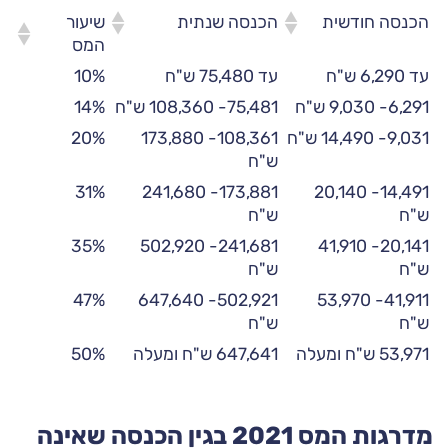
שיעור
הכנסה חודשית
הכנסה שנתית
המס
עד 6,290 ש"ח
עד 75,480 ש"ח
10%
6,291- 9,030 ש"ח
75,481- 108,360 ש"ח
14%
9,031- 14,490 ש"ח
108,361- 173,880
20%
ש"ח
31%
173,881- 241,680
14,491- 20,140
ש"ח
ש"ח
35%
241,681- 502,920
20,141- 41,910
ש"ח
ש"ח
47%
502,921- 647,640
41,911- 53,970
ש"ח
ש"ח
53,971 ש"ח ומעלה
647,641 ש"ח ומעלה
50%
מדרגות המס 2021 בגין הכנסה שאינה