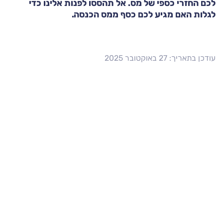
לכם החזרי כספי של מס. אל תהססו לפנות אלינו כדי
לגלות האם מגיע לכם כסף ממס הכנסה.
עודכן בתאריך: 27 באוקטובר 2025