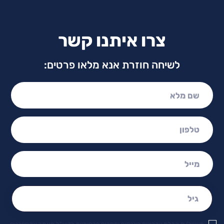
צרו איתנו קשר
לשיחה חוזרת אנא מלאו פרטים:
שם מלא:
טלפון:
מייל:
גיל: