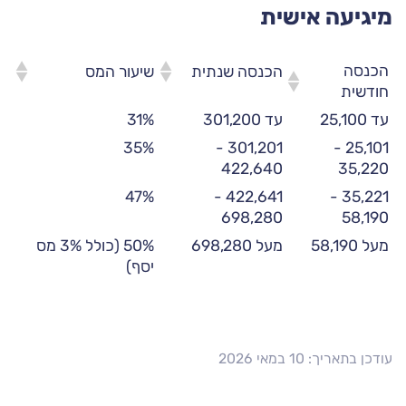
מיגיעה אישית
הכנסה
הכנסה שנתית
שיעור המס
חודשית
עד 25,100
עד 301,200
31%
35%
301,201 -
25,101 -
422,640
35,220
47%
422,641 -
35,221 -
698,280
58,190
מעל 58,190
מעל 698,280
50% (כולל 3% מס
יסף)
עודכן בתאריך: 10 במאי 2026