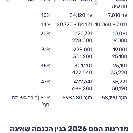
חודשית
עד 7,010
עד 84,120
10%
14%
84,121 - 120,720
7,011 - 10,060
20%
120,721 -
10,061 -
228,000
19,000
31%
228,001 -
19,001 -
301,200
25,100
35%
301,201 -
25,101 -
422,640
35,220
47%
422,641 -
35,221 -
698,280
58,190
מעל 58,190
מעל 698,280
50% (כולל 3% מס
יסף)
מדרגות המס 2026 בגין הכנסה שאינה