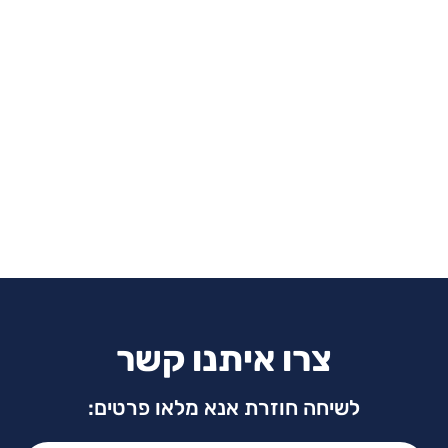
צרו איתנו קשר
לשיחה חוזרת אנא מלאו פרטים:
שם מלא: