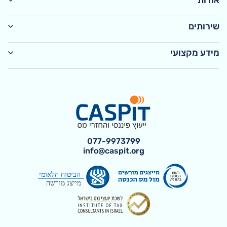
אודות
שירותים
מידע מקצועי
077-9973799
info@caspit.org