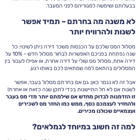
בבעלותם ושימשה למגוריהם לפני המעבר.
לא משנה מה בחרתם – תמיד אפשר
לשנות ולהרוויח יותר
מסלול המס שלכם על הכנסות משכר דירה ניתן לשינוי: כל
שנה נפתחת בפניכם האפשרות לבחור מסלול חדש – 10% על
דירה אחת, מסלול מס שולי על דירה אחרת, או אפילו לעבור בין
המסלולים בהתאם למה שמתאים לכם באותו רגע.
אבל זה לא נגמר כאן: גם אם בחרתם מסלול בעבר, אפשר
לשנות אם לא חל התיישנות בכדי לתקן שנה כזאת או אחרת!
זו הזדמנות לבדוק מחדש אם שילמתם יותר מדי מס בעבר
ולהחזיר לעצמכם כסף, ממש כמו החזר מס לשכירים
ועצמאיים שכולנו מכירים.
למה זה חשוב במיוחד לגמלאים?