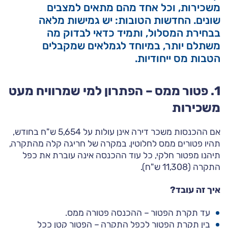
משכירות, וכל אחד מהם מתאים למצבים
שונים. החדשות הטובות: יש גמישות מלאה
בבחירת המסלול, ותמיד כדאי לבדוק מה
משתלם יותר, במיוחד לגמלאים שמקבלים
הטבות מס ייחודיות.
1.
פטור ממס – הפתרון למי שמרוויח מעט
משכירות
אם ההכנסות משכר דירה אינן עולות על 5,654 ש"ח בחודש,
תהיו פטורים ממס לחלוטין. במקרה של חריגה קלה מהתקרה,
תיהנו מפטור חלקי, כל עוד ההכנסה אינה עוברת את כפל
התקרה (11,308 ש"ח).
איך זה עובד?
עד תקרת הפטור – ההכנסה פטורה ממס.
בין תקרת הפטור לכפל התקרה – הפטור קטן ככל