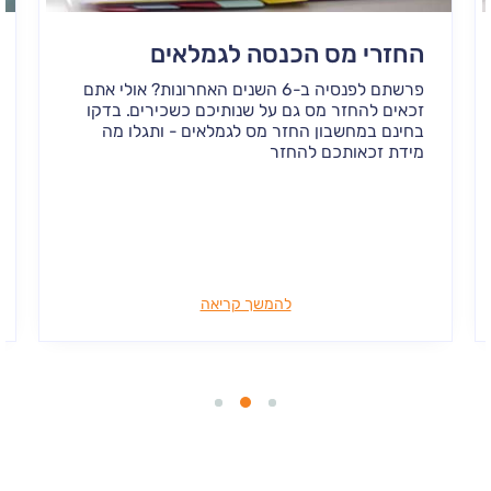
החזרי מס הכנסה לגמלאים
פרשתם לפנסיה ב-6 השנים האחרונות? אולי אתם
זכאים להחזר מס גם על שנותיכם כשכירים. בדקו
בחינם במחשבון החזר מס לגמלאים - ותגלו מה
מידת זכאותכם להחזר
להמשך קריאה