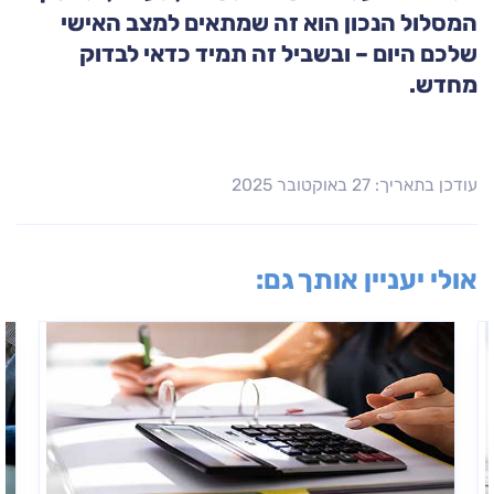
המסלול הנכון הוא זה שמתאים למצב האישי
שלכם היום – ובשביל זה תמיד כדאי לבדוק
מחדש.
עודכן בתאריך: 27 באוקטובר 2025
אולי יעניין אותך גם: