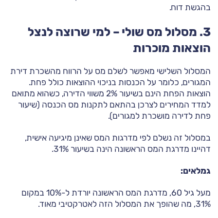
בהגשת דוח.
3. מסלול מס שולי – למי שרוצה לנצל
הוצאות מוכרות
המסלול השלישי מאפשר לשלם מס על הרווח מהשכרת דירת
המגורים, כלומר על הכנסות בניכוי ההוצאות כולל פחת.
הוצאות הפחת הינם בשיעור 2% משווי הדירה, כשהוא מתואם
למדד המחירים לצרכן בהתאם לתקנות מס הכנסה (שיעור
פחת לדירה מושכרת למגורים).
במסלול זה נשלם לפי מדרגות המס שאינן מיגיעה אישית,
דהיינו מדרגת המס הראשונה הינה בשיעור 31%.
גמלאים:
מעל גיל 60, מדרגת המס הראשונה יורדת ל-10% במקום
31%, מה שהופך את המסלול הזה לאטרקטיבי מאוד.