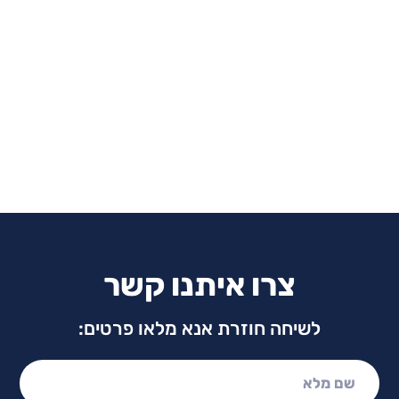
צרו איתנו קשר
לשיחה חוזרת אנא מלאו פרטים:
שם מלא: