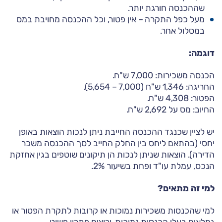
שההכנסה חורגת יותר.
מעל כפל התקרה – אין פטור, וכל ההכנסה מחויבת במס
במסלול אחר.
דוגמה:
הכנסה משכירות: 7,000 ש"ח.
החריגה: 1,346 ש"ח (7,000 – 5,654).
הפטור: 4,308 ש"ח.
החיוב: מס על 2,692 ש"ח.
יש לציין שכנגד ההכנסה החייבת ניתן לנכות הוצאות באופן
יחסי (בהתאם ליחס בין החלק החייב לסך ההכנסה משכר
הדירה). הוצאות שניתן לנכות הן תיקונים שוטפים בגין אחזקת
הנכס, עמלת עו"ד ופחת בשיעור 2%.
למי זה מתאים?
למי שהכנסות משכירות נמוכות או קרובות לתקרת הפטור או