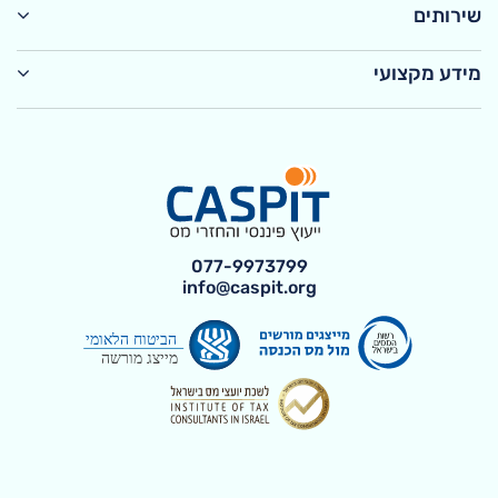
שירותים
מידע מקצועי
077-9973799
info@caspit.org