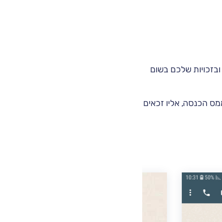
 ובזכויות שלכם בשום
ס הכנסה, אליו זכאים