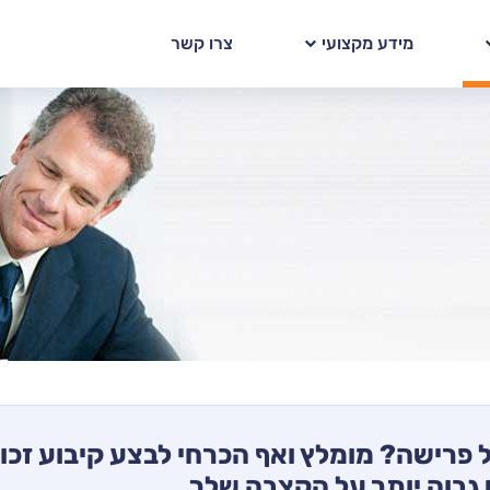
מידע מקצועי
צרו קשר
 פרישה? מומלץ ואף הכרחי לבצע קיבוע זכוי
גבוה יותר על הקצבה שלך