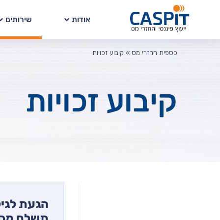
אודות
שירותים
כספית החזרי מס
»
קיבוע זכויות
קיבוע זכויות
הגעת לגיל
תשלם מס 