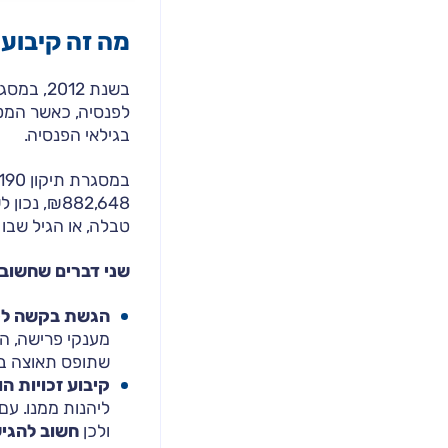
מה זה קיבוע 
לפנסיה, כאשר המטר
בגילאי הפנסיה.
טבלה, או הגיל שבו
שני דברים שחשוב 
הגשת בקשה לקי
מענקי פרישה, הי
שתופס תאוצה בע
קיבוע זכויות ה
ליהנות ממנו. עם
ולכן
חשוב להגיש