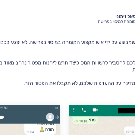
אל זיתוני
מומחה למיסוי בפרישה
 שמבוצע על ידי איש מקצוע המומחה במיסוי בפרישה, לא יפגע בכם
ם להסביר לרשויות המס כיצד תרצו ליהנות מפטור נרחב מאוד ממ
.
מדינה על ההעדפות שלכם, לא תקבלו את הפטור הזה.