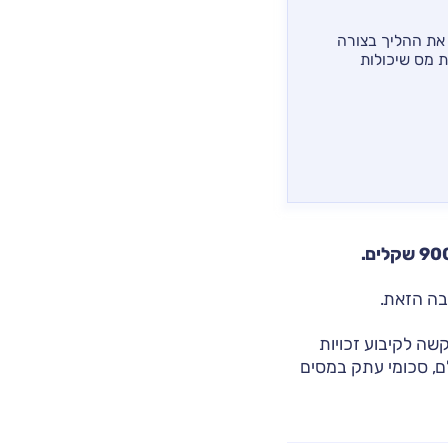
 את ההליך בצורה
ת מס שיכולות
בה הזאת.
ה לקיבוע זכויות
ם, סכומי עתק במסים