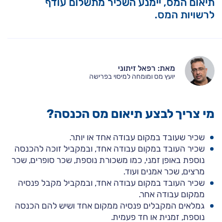
תיאום המס, יימנע השכיר מתשלום עודף
לרשויות המס.
מאת: רפאל זיתוני
יועץ מס ומומחה למיסוי בפרישה
מי צריך לבצע תיאום מס הכנסה?
שכיר שעובד במקום עבודה אחד או יותר.
שכיר העובד במקום עבודה אחד, ובמקביל זוכה להכנסה
נוספת באופן זמני, כמו משכורת נוספת, שכר סופרים, שכר
מרצים, שכר אמנים ועוד.
שכיר העובד במקום עבודה אחד, ובמקביל מקבל פנסיה
ממקום עבודה אחר.
גמלאים המקבלים פנסיה ממקום אחד ושיש להם הכנסה
נוספת, זמנית או חד פעמית.