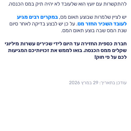
להתקשרות עם יועץ הוא שלעובד לא יהיה תיק במס הכנסה.
יש לציין שלמרות שבוצע תאום מס,
במקרים רבים מגיע
לעובד השכיר החזר מס
. על כן יש לבצע בדיקה לאחר סיום
שנת המס שבה בוצע תאום המס.
חברת כספית החזירה עד היום לידי שכירים עשרות מיליוני
שקלים ממס הכנסה.
בואו לממש את זכויותיכם המגיעות
לכם על פי חוק!
עודכן בתאריך: 29 במרץ 2026