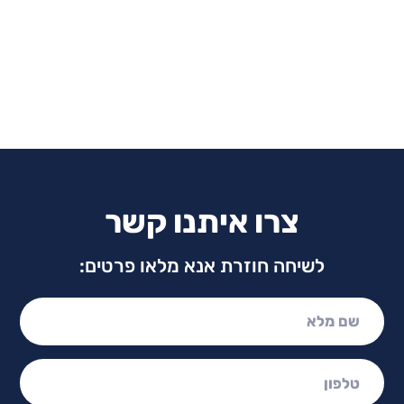
צרו איתנו קשר
לשיחה חוזרת אנא מלאו פרטים:
שם מלא:
טלפון: