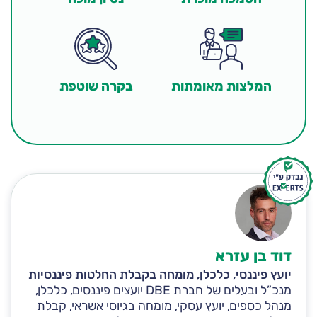
בקרה שוטפת
המלצות מאומתות
דוד בן עזרא
יועץ פיננסי, כלכלן, מומחה בקבלת החלטות פיננסיות
מנכ”ל ובעלים של חברת DBE יועצים פיננסים, כלכלן,
מנהל כספים, יועץ עסקי, מומחה בגיוסי אשראי, קבלת