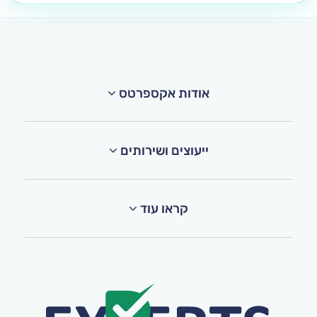
אודות אקספרטס
ייעוצים ושירותים
קראו עוד