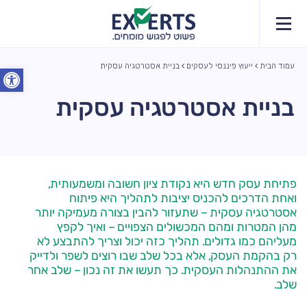
עמוד הבית
ייעוץ פיננסי לעסקים
בניית אסטרטגיה עסקית
פתח סרג
בניית אסטרטגיה עסקית
פתיחת עסק חדש היא נקודת ציון חשובה ומשמעותית,
ואחת הדרכים להכניס יציבות לתהליך היא פיתוח
אסטרטגיה עסקית – שתעזור להבין בצורה מעמיקה יותר
מהן המטרות ומהם המכשולים הצפויים – ואיך לקפץ
מעליהם כמו גדולים. תהליך כזה יכול וצריך להתבצע לא
רק בהקמת העסק, אלא בכל שלב שבו רוצים לשפר ולדייק
את ההתנהלות העסקית. כך תעשו את זה נכון – שלב אחר
שלב.