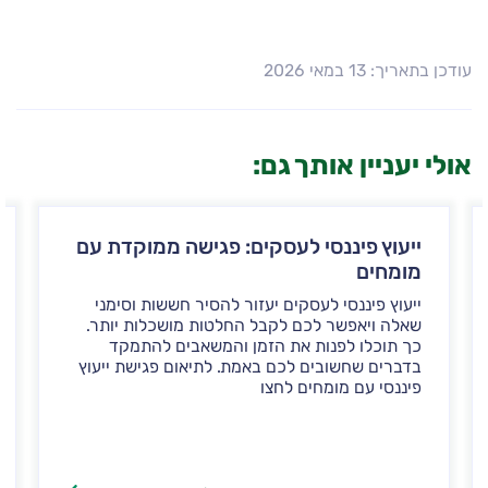
עודכן בתאריך: 13 במאי 2026
אולי יעניין אותך גם:
ייעוץ פיננסי לעסקים: פגישה ממוקדת עם
מומחים
ייעוץ פיננסי לעסקים יעזור להסיר חששות וסימני
שאלה ויאפשר לכם לקבל החלטות מושכלות יותר.
כך תוכלו לפנות את הזמן והמשאבים להתמקד
בדברים שחשובים לכם באמת. לתיאום פגישת ייעוץ
פיננסי עם מומחים לחצו