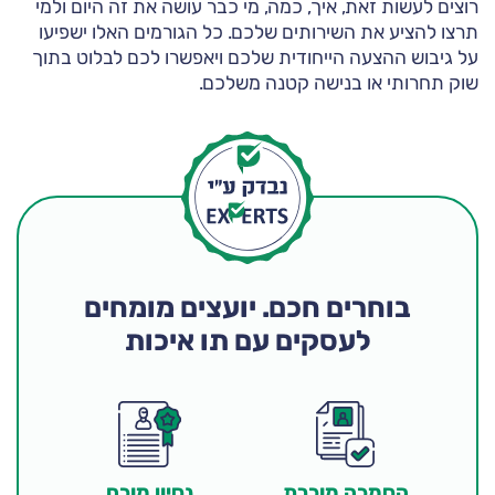
רוצים לעשות זאת, איך, כמה, מי כבר עושה את זה היום ולמי
תרצו להציע את השירותים שלכם. כל הגורמים האלו ישפיעו
על גיבוש ההצעה הייחודית שלכם ויאפשרו לכם לבלוט בתוך
שוק תחרותי או בנישה קטנה משלכם.
בוחרים חכם. יועצים מומחים
לעסקים עם תו איכות
הסמכה מוכרת
נסיון מוכח