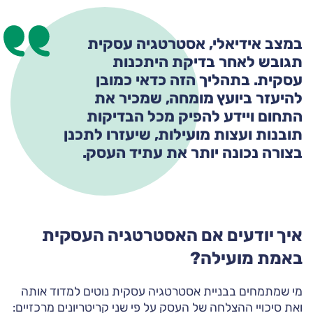
במצב אידיאלי, אסטרטגיה עסקית
תגובש לאחר בדיקת היתכנות
עסקית. בתהליך הזה כדאי כמובן
להיעזר ביועץ מומחה, שמכיר את
התחום ויידע להפיק מכל הבדיקות
תובנות ועצות מועילות, שיעזרו לתכנן
בצורה נכונה יותר את עתיד העסק.
איך יודעים אם האסטרטגיה העסקית
באמת מועילה?
מי שמתמחים בבניית אסטרטגיה עסקית נוטים למדוד אותה
ואת סיכויי ההצלחה של העסק על פי שני קריטריונים מרכזיים: