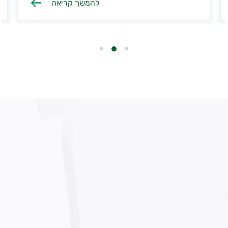
להמשך קריאה