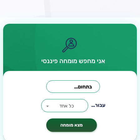
אני מחפש מומחה פיננסי
עבור...
כל אחד