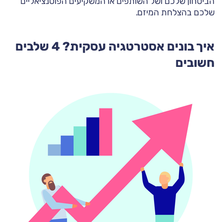
הביטחון שלכם ושל השותפים או המשקיעים הפוטנציאליים
שלכם בהצלחת המיזם.
איך בונים אסטרטגיה עסקית? 4 שלבים
חשובים