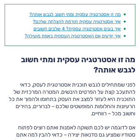
מה זו אסטרטגיה עסקית ומתי חשוב לגבש אותה?
איך אסטרטגיה עסקית תורמת להצלחה שלכם?
איך בונים אסטרטגיה עסקית? 4 שלבים חשובים
איך יודעים אם האסטרטגיה העסקית באמת מועילה?
מה זו אסטרטגיה עסקית ומתי חשוב
לגבש אותה?
לפני שמתחילים לגבש תוכנית אסטרטגית לעסק, כדאי
להתעכב קצת על הפרטים היבשים. המטרה המרכזית של
התוכנית היא לעזור למצב את העסק בתחומו ולהפוך את כל
הרעיונות והחלומות המופשטים שלכם – לברורים, בהירים
וחשוב מכל – רווחיים.
אם לדוגמה יש לכם תשוקה לאמנות ואתם רוצים לפתוח
סטודיו שמציע גם סדנאות יצירה – כדאי להבין למה אתם