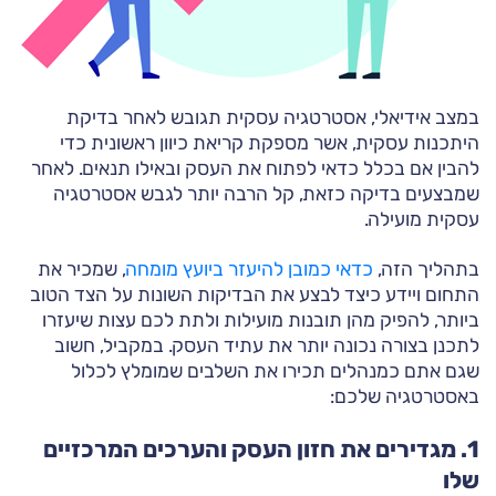
במצב אידיאלי, אסטרטגיה עסקית תגובש לאחר בדיקת
היתכנות עסקית, אשר מספקת קריאת כיוון ראשונית כדי
להבין אם בכלל כדאי לפתוח את העסק ובאילו תנאים. לאחר
שמבצעים בדיקה כזאת, קל הרבה יותר לגבש אסטרטגיה
עסקית מועילה.
בתהליך הזה,
כדאי כמובן להיעזר ביועץ מומחה
, שמכיר את
התחום ויידע כיצד לבצע את הבדיקות השונות על הצד הטוב
ביותר, להפיק מהן תובנות מועילות ולתת לכם עצות שיעזרו
לתכנן בצורה נכונה יותר את עתיד העסק. במקביל, חשוב
שגם אתם כמנהלים תכירו את השלבים שמומלץ לכלול
באסטרטגיה שלכם:
1. מגדירים את חזון העסק והערכים המרכזיים
שלו