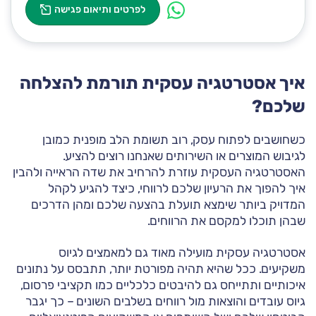
לפרטים ותיאום פגישה
איך אסטרטגיה עסקית תורמת להצלחה
שלכם?
כשחושבים לפתוח עסק, רוב תשומת הלב מופנית כמובן
לגיבוש המוצרים או השירותים שאנחנו רוצים להציע.
האסטרטגיה העסקית עוזרת להרחיב את שדה הראייה ולהבין
איך להפוך את הרעיון שלכם לרווחי, כיצד להגיע לקהל
המדויק ביותר שימצא תועלת בהצעה שלכם ומהן הדרכים
שבהן תוכלו למקסם את הרווחים.
אסטרטגיה עסקית מועילה מאוד גם למאמצים לגיוס
משקיעים. ככל שהיא תהיה מפורטת יותר, תתבסס על נתונים
איכותיים ותתייחס גם להיבטים כלכליים כמו תקציבי פרסום,
גיוס עובדים והוצאות מול רווחים בשלבים השונים – כך יגבר