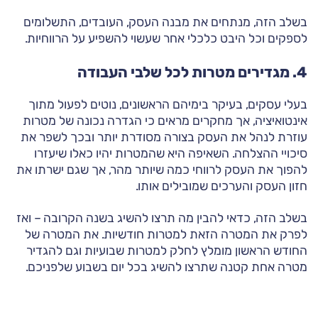
בשלב הזה, מנתחים את מבנה העסק, העובדים, התשלומים
לספקים וכל היבט כלכלי אחר שעשוי להשפיע על הרווחיות.
4. מגדירים מטרות לכל שלבי העבודה
בעלי עסקים, בעיקר בימיהם הראשונים, נוטים לפעול מתוך
אינטואיציה, אך מחקרים מראים כי הגדרה נכונה של מטרות
עוזרת לנהל את העסק בצורה מסודרת יותר ובכך לשפר את
סיכויי ההצלחה. השאיפה היא שהמטרות יהיו כאלו שיעזרו
להפוך את העסק לרווחי כמה שיותר מהר, אך שגם ישרתו את
חזון העסק והערכים שמובילים אותו.
בשלב הזה, כדאי להבין מה תרצו להשיג בשנה הקרובה – ואז
לפרק את המטרה הזאת למטרות חודשיות. את המטרה של
החודש הראשון מומלץ לחלק למטרות שבועיות וגם להגדיר
מטרה אחת קטנה שתרצו להשיג בכל יום בשבוע שלפניכם.