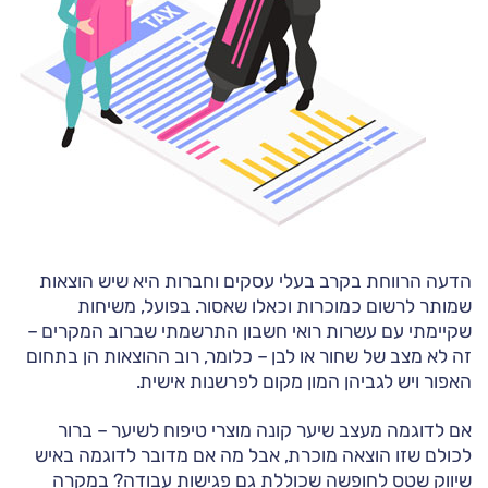
הדעה הרווחת בקרב בעלי עסקים וחברות היא שיש הוצאות
שמותר לרשום כמוכרות וכאלו שאסור. בפועל, משיחות
שקיימתי עם עשרות רואי חשבון התרשמתי שברוב המקרים –
זה לא מצב של שחור או לבן – כלומר, רוב ההוצאות הן בתחום
האפור ויש לגביהן המון מקום לפרשנות אישית.
אם לדוגמה מעצב שיער קונה מוצרי טיפוח לשיער – ברור
לכולם שזו הוצאה מוכרת, אבל מה אם מדובר לדוגמה באיש
שיווק שטס לחופשה שכוללת גם פגישות עבודה? במקרה