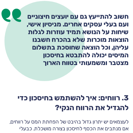
חשוב להתייעץ גם עם יועצים חיצוניים
ועם בעלי עסקים אחרים. מניסיון אישי,
שיחות על הנושא תמיד עוזרות לגלות
הוצאות מוכרות שלא בהכרח חשבנו
עליהן, וכל הוצאה שחוסכת בתשלום
המיסים יכולה להתבטא בחיסכון
מצטבר ומשמעותי בטווח הארוך
3. רווחים: איך להשתמש בחיסכון כדי
להגדיל את הרווח הנקי?
לעצמאים יש יתרון גדול בהיבט של הפחתת המס על רווחים,
אם מנתבים את הכסף לחיסכון בצורה מושכלת. כבעלי