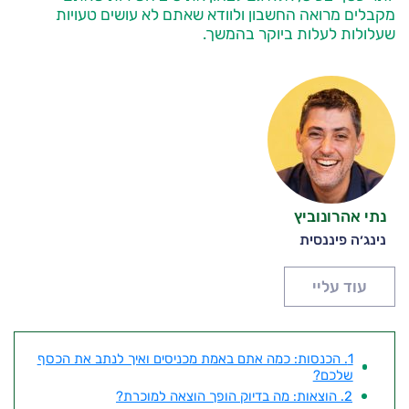
מקבלים מרואה החשבון ולוודא שאתם לא עושים טעויות
שעלולות לעלות ביוקר בהמשך.
נתי אהרונוביץ
נינג׳ה פיננסית
עוד עליי
1. הכנסות: כמה אתם באמת מכניסים ואיך לנתב את הכסף
שלכם?
2. הוצאות: מה בדיוק הופך הוצאה למוכרת?