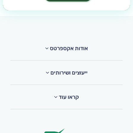
אודות אקספרטס
ייעוצים ושירותים
קראו עוד