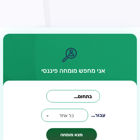
אני מחפש מומחה פיננסי
עבור...
כל אחד