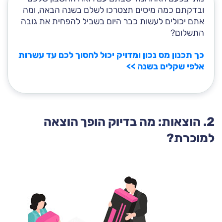
ובדקתם כמה מיסים תצטרכו לשלם בשנה הבאה, ומה
אתם יכולים לעשות כבר היום בשביל להפחית את גובה
התשלום?
כך תכנון מס נכון ומדויק יכול לחסוך לכם עד עשרות
אלפי שקלים בשנה >>
2. הוצאות: מה בדיוק הופך הוצאה
למוכרת?