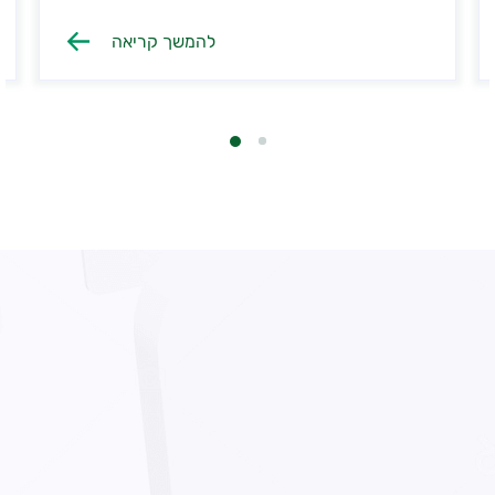
להמשך קריאה