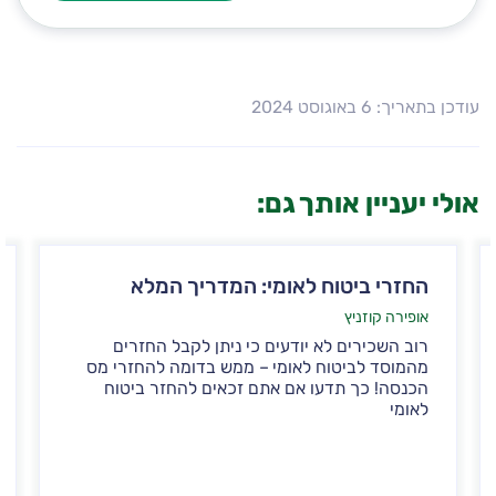
עודכן בתאריך: 6 באוגוסט 2024
אולי יעניין אותך גם:
החזרי ביטוח לאומי: המדריך המלא
אופירה קוזניץ
רוב השכירים לא יודעים כי ניתן לקבל החזרים
מהמוסד לביטוח לאומי – ממש בדומה להחזרי מס
הכנסה! כך תדעו אם אתם זכאים להחזר ביטוח
לאומי