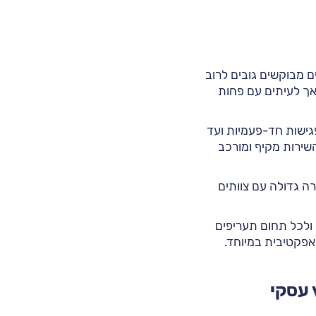
ם מבוקשים גובים לרוב
 אך לעיתים עם פחות
פגישות חד-פעמיות ועד
השירות מקיף ומורכב
ה גדולה עם צוותים
 ולכל תחום תעריפים
אפקטיבית במיוחד.
 עסקי