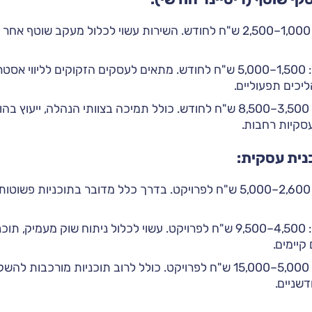
לעסקים קטנים: 1,000–2,500 ש"ח לחודש. השירות עשוי לכלול מעקב שו
לעסקים בינוניים: 1,500–5,000 ש"ח לחודש. מתאים לעסקים הזקוקים לליו
ליכים תפעוליים.
לעסקים גדולים: 3,500–8,500 ש"ח לחודש. כולל תמיכה בצוותי הנהלה, ייע
עסקיות רחבות.
נית עסקית:
לעסקים קטנים: 2,600–5,000 ש"ח לפרויקט. בדרך כלל מדובר בתוכניו
לעסקים בינוניים: 4,500–9,500 ש"ח לפרויקט. עשוי לכלול ניתוח שוק מע
קיימים.
לעסקים גדולים: 5,000–15,000 ש"ח לפרויקט. כולל לרוב תוכניות מור
דשניים.