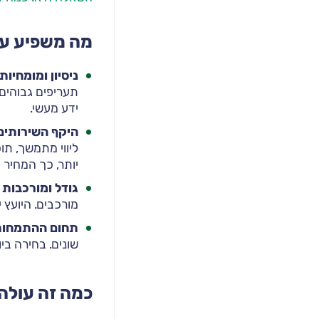
מה משפיע על
ניסיון ומומחיות
תעריפים גבוהים 
ידע מעשי.
היקף השירותים 
ליווי מתמשך, תו
יותר, כך המחיר 
גודל ומורכבות
מורכבים. היועץ
תחום ההתמחות
שונים. בחירה בי
כמה זה עולה 