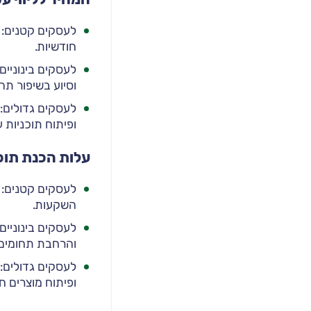
חודשיות.
וסיוע בשיפור תה
ופיתוח תוכניות 
עלות הכנת תוכ
השקעות.
והרחבת תחומים 
ופיתוח מוצרים ח