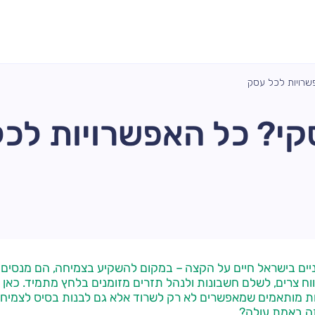
שרויות לכל עסק
קי? כל האפשרויות לכל
ניים בישראל חיים על הקצה – במקום להשקיע בצמיחה, הם מנסים 
ח צרים, לשלם חשבונות ולנהל תזרים מזומנים בלחץ מתמיד. כאן י
ת מותאמים שמאפשרים לא רק לשרוד אלא גם לבנות בסיס לצמיחה 
ה באמת עולה?