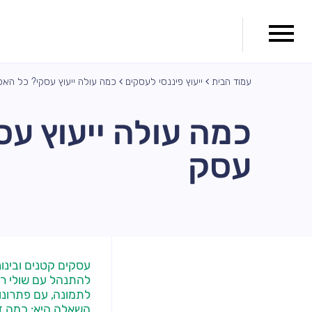
עמוד הבית
ייעוץ פיננסי לעסקים
כמה עולה ייעוץ עסקי? כל האפ
כמה עולה ייעוץ עס
עסק
עסקים קטנים ובינו
להתנהל עם שולי רוו
לתמונה, עם פתרונו
השאלה היא: כמה ז