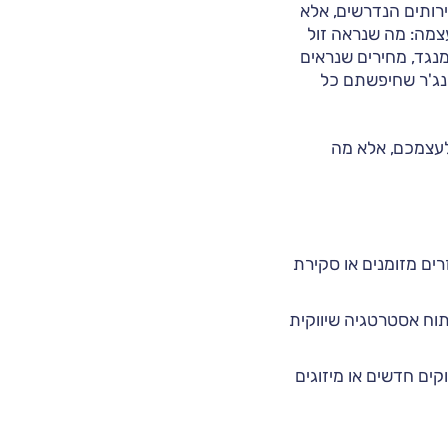
ירותים הנדרשים, אלא
עצמה: מה שנראה זול
נגד, מחירים שנראים
יינג'ר שחיפשתם כל
לעצמכם, אלא מה
תוח תזרים מזומנים או סקירת
ץ לגבי פיתוח אסטרטגיה שיווקית
תוח שווקים חדשים או מיזוגים