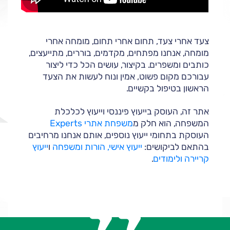
צעד אחרי צעד, תחום אחרי תחום, מומחה אחרי
מומחה, אנחנו מפתחים, מקדמים, בוררים, מתייעצים,
כותבים ומשפרים. בקיצור, עושים הכל כדי ליצור
עבורכם מקום פשוט, אמין ונוח לעשות את הצעד
הראשון בטיפול בקשיים.
אתר זה, העוסק בייעוץ פיננסי וייעוץ לכלכלת
המשפחה, הוא חלק מ
משפחת אתרי Experts
העוסקת בתחומי ייעוץ נוספים, אותם אנחנו מרחיבים
בהתאם לביקושים:
ייעוץ אישי, הורות ומשפחה
ו
ייעוץ
קריירה ולימודים
.