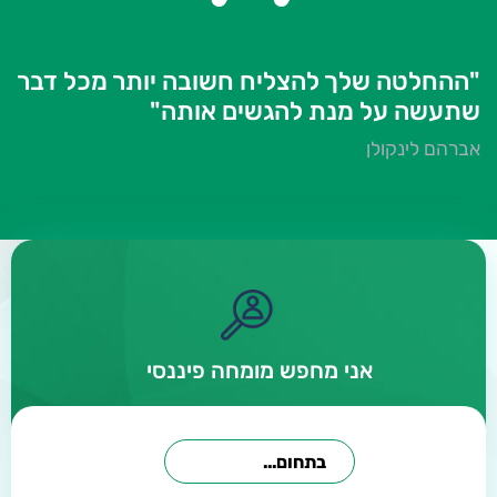
"ההחלטה שלך להצליח חשובה יותר מכל דבר
שתעשה על מנת להגשים אותה"
אברהם לינקולן
אני מחפש מומחה פיננסי