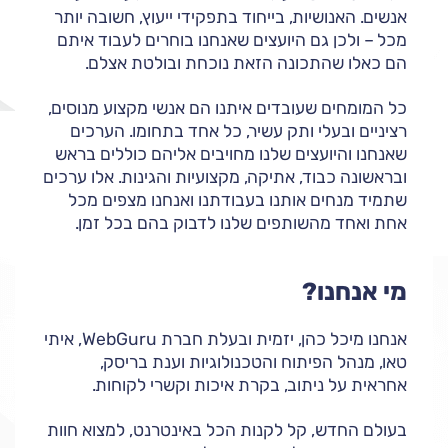
אנשים. האנושיות, בייחוד בתפקידי ייעוץ, חשובה יותר
מכל – ולכן גם היועצים שאנחנו בוחרים לעבוד איתם
הם כאלו שהתכונה הזאת נוכחת ובולטת אצלם.
כל המומחים שעובדים איתנו הם אנשי מקצוע מנוסים,
רציניים ובעלי ותק עשיר, כל אחד בתחומו. הערכים
שאנחנו והיועצים שלנו מחויבים אליהם כוללים בראש
ובראשונה כבוד, אתיקה, מקצועיות והגינות. אלו ערכים
שתמיד מנחים אותנו בעבודתנו ואנחנו מצפים מכל
אחת ואחד מהשותפים שלנו לדבוק בהם בכל זמן.
מי אנחנו?
אנחנו מיכל כהן, יזמית ובעלת חברת WebGuru, איתי
טאו, מנהל הפיתוח והטכנולוגיות וענת בריסק,
אחראית על ניתוב, בקרת איכות וקשרי לקוחות.
בעולם החדש, קל לקנות הכל באינטרנט, למצוא חוות