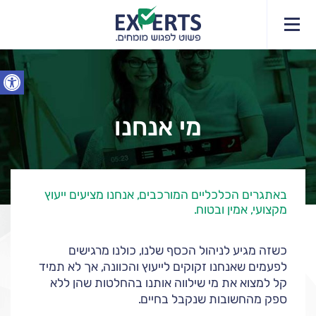
פתח סרג
מי אנחנו
באתגרים הכלכליים המורכבים, אנחנו מציעים ייעוץ
מקצועי, אמין ובטוח.
כשזה מגיע לניהול הכסף שלנו, כולנו מרגישים
לפעמים שאנחנו זקוקים לייעוץ והכוונה, אך לא תמיד
קל למצוא את מי שילווה אותנו בהחלטות שהן ללא
ספק מהחשובות שנקבל בחיים.