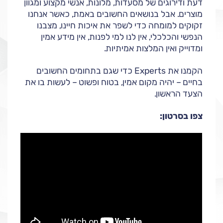
דעת ודירוגים של מסעדות, מלונות, אנשי מקצוע ומגוון
מוצרים. אבל בנושאים החשובים באמת, כאשר אנחנו
זקוקים למומחה כדי לשפר את איכות חיינו, מצבנו
הנפשי והכלכלי, אין לנו למי לפנות, אין מידע אמין
ומדוייק ואין המלצות אמיתיות.
הקמנו את Experts כדי שגם בתחומים החשובים
בחיים – יהיה מקום אמין, בטוח ופשוט – לעשות בו את
הצעד הראשון.
צפו בסרטון: