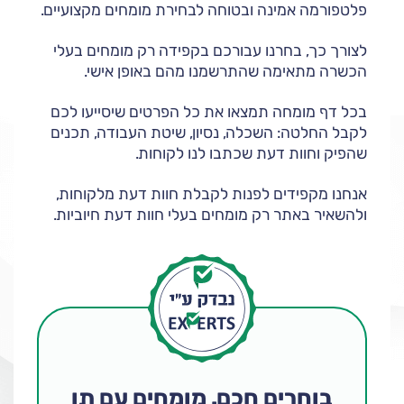
פלטפורמה אמינה ובטוחה לבחירת מומחים מקצועיים.
לצורך כך, בחרנו עבורכם בקפידה רק מומחים בעלי
הכשרה מתאימה שהתרשמנו מהם באופן אישי.
בכל דף מומחה תמצאו את כל הפרטים שיסייעו לכם
לקבל החלטה: השכלה, נסיון, שיטת העבודה, תכנים
שהפיק וחוות דעת שכתבו לנו לקוחות.
אנחנו מקפידים לפנות לקבלת חוות דעת מלקוחות,
ולהשאיר באתר רק מומחים בעלי חוות דעת חיוביות.
בוחרים חכם. מומחים עם תו