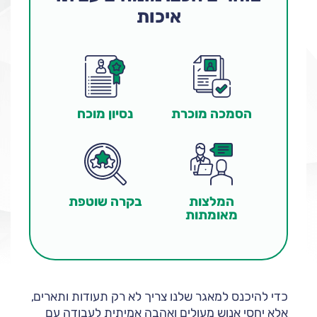
איכות
הסמכה מוכרת
נסיון מוכח
בקרה שוטפת
המלצות
מאומתות
כדי להיכנס למאגר שלנו צריך לא רק תעודות ותארים,
אלא יחסי אנוש מעולים ואהבה אמיתית לעבודה עם