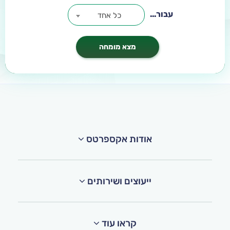
עבור...
כל אחד
אודות אקספרטס
ייעוצים ושירותים
קראו עוד