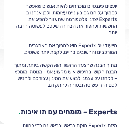
יועצים פיננסיים מוכרחים להיות אנשים שאפשר
לסמוך עליהם גם בעיניים עצומות, ולכן אנחנו ב-
Experts יצרנו פלטפורמה שתעזור להפיג את
החששות ולהפוך את הבחירה שלכם לפשוטה הרבה
יותר.
הייעוד של Experts הוא להפוך את האתגרים
המורכבים והחשובים בחיים, לקצת יותר פשוטים.
מתוך הבנה שהצעד הראשון הוא הקשה ביותר, ומתוך
הבנת הקושי בחיפוש איש מקצוע אמין, מנוסה ומומלץ
– לקחנו על עצמנו לבצע את הסינון עבורכם ולהגיש
לכם דרך פשוטה ובטוחה להתקדם.
Experts – מומחים עם תו איכות
.
מיזם Experts הוקם בראש ובראשונה כדי להוות