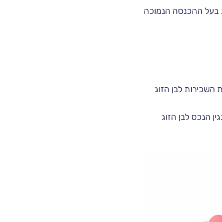
ג בעל ההכנסה הנמוכה
ת השכירות לבן הזוג
ן הנכס לבן הזוג