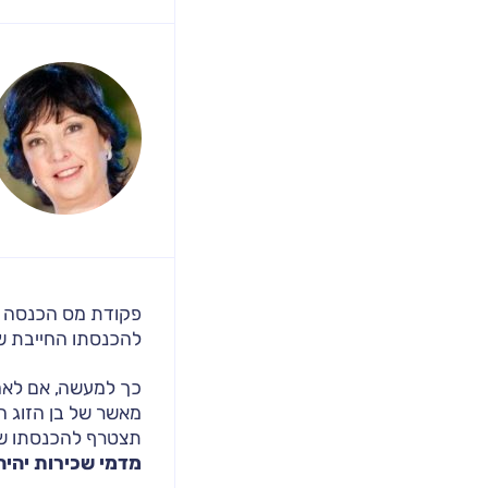
פקודת מס הכנסה קו
להכנסתו החייבת של
כך למעשה, אם לאחד
מאשר של בן הזוג ה
תצטרף להכנסתו של
מדמי שכירות יהיה