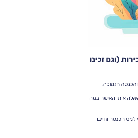
ות (וגם זכינו
ההכנסה הנמוכה.
בשיחה, שאלה אותי האישה במה
 למס הכנסה וחייבו