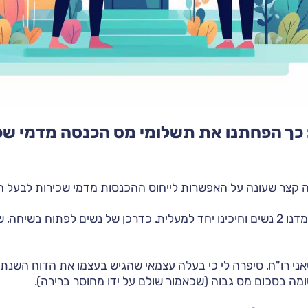
כך הפחתנו את תשלומי מס הכנסה מדמי שכיר
ה קצר שעונה על האפשרות לייחוס ההכנסות מדמי שכירות לבעל 
לפני מספר שנים, עמדנו 2 נשים וחיכינו יחד למעלית. כדרכן של נשים לפתוח 
ני רו"ח, סיפרה לי כי בעלה עצמאי שהגיש בעצמו את הדוח השנתי
מה בסכום מס גבוה (שכאמור שולם על ידו מחוסר ברירה).