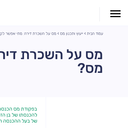
עמוד הבית
ייעוץ ותכנון מס
מס על השכרת דירה: מתי אפשר לק
מס על השכרת דירה
מס?
בפקודת מס הכנסה נ
להכנסתו של בן הזו
של בעל ההכנסה הג