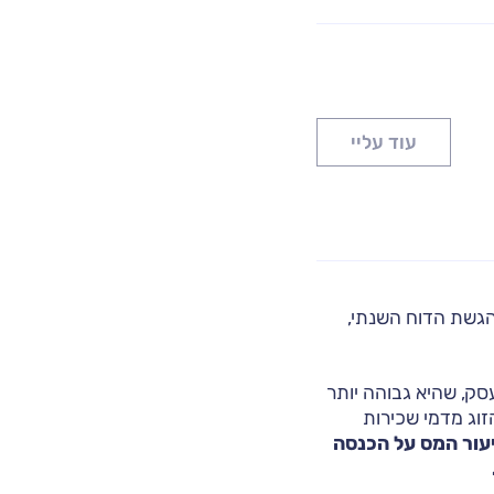
עוד עליי
הגשת הדוח השנתי,
ק, שהיא גבוהה יותר
זוג מדמי שכירות
עור המס על הכנסה