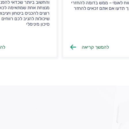
והחשוב ביותר שכדאי להפני
ח לאומי – ממש בדומה להחזרי
מנצחת אחת שמתאימה לכול
ך תדעו אם אתם זכאים להחזר
רוצים להכניס ביטחון ויציבו
שיכולות להניב לכם רווחים 
סיכון מינימלי
להמשך קריאה
להמ