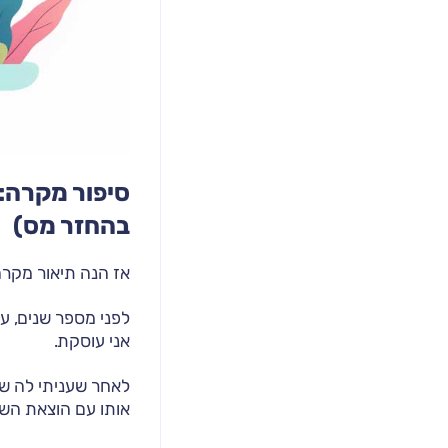
סיפור מקרה: 
בהחזר מס)
אז הנה תיאור מקר
אני עוסקת.
לאחר שעניתי לה שא
אותו עם הוצאת השו