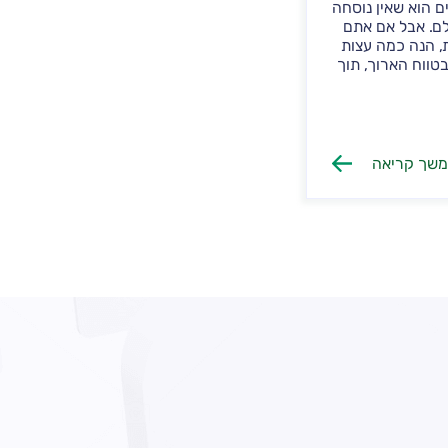
ם הוא שאין נוסחה
ם. אבל אם אתם
ת, הנה כמה עצות
בטווח הארוך, תוך
שך קריאה