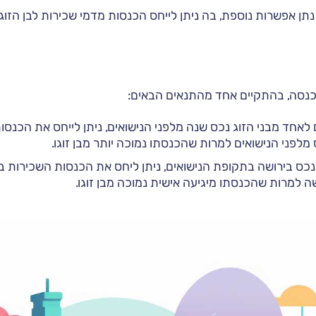
ן אפשרות נוספת, בה ניתן לייחס הכנסות מדמי שכירות לבן הזו
כנסה, בהתקיים אחד מהתנאים הבאים:
 לאחד מבני הזוג נכס שנה מלפני הנישואים, ניתן לייחס את הכנסו
לפני הנישואים למרות שהכנסתו נמוכה יותר מבן זוגו.
ס בירושה בתקופת הנישואים, ניתן ליחס את הכנסות השכירות בגי
 למרות שהכנסתו מיגיעה אישית נמוכה מבן זוגו.