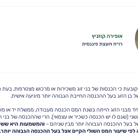
אופירה קוזניץ
רו״ח ויועצת פיננסית
בעת כי הכנסות של בני זוג משכירות או מרכוש מצטרפות, בעת 
 בן הזוג בעל ההכנסה החייבת הגבוהה יותר מיגיעה אישית.
 מבני הזוג הייתה בשנת המס הכנסה מעבודה, ממשלח יד או מעס
שני (שגם לו יש הכנסה כשכיר או עצמאי), הרי שההכנסה של בני ה
 בעל ההכנסה הגבוהה יותר מבין שניהם –
והמשמעות היא ששי
 לפי שיעור המס השולי הקיים אצל בעל ההכנסה הגבוהה יותר.