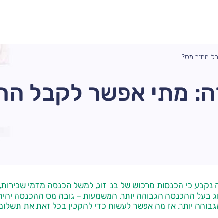
בל החזר מס?
: מתי אפשר לקבל הח
קבע כי הכנסות מרכוש של בני זוג, למשל הכנסה מדמי שכירות, י
ג בעל ההכנסה הגבוהה יותר. המשמעות – גובה מס ההכנסה יהיה 
בוהה יותר. אז מה אפשר לעשות כדי להקטין בכל זאת את תשלומ