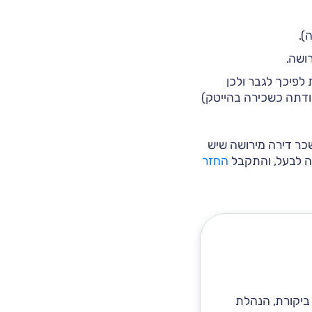
).
ושה.
לפיכך לגבר ולכן
ודתה כשכירה בהייטק)
כר דירה מירושה שיש
ה לבעל, והתקבל
החזר
ביקורת, הנהלת