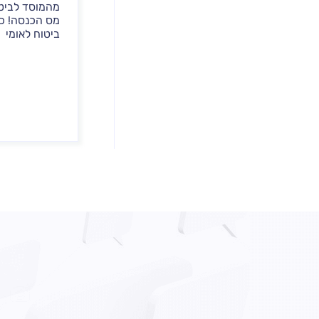
מהמוסד לביטו
מס הכנסה! כ
ביטוח לאומי