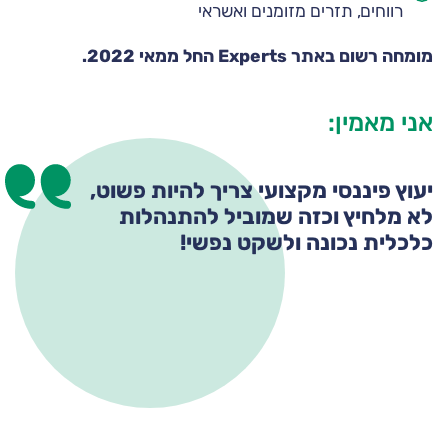
רווחים, תזרים מזומנים ואשראי
מומחה רשום באתר Experts החל ממאי 2022.
אני מאמין:
יעוץ פיננסי מקצועי צריך להיות פשוט,
לא מלחיץ וכזה שמוביל להתנהלות
כלכלית נכונה ולשקט נפשי!