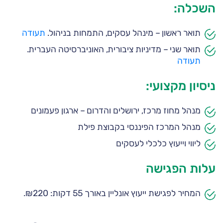
השכלה:
תואר ראשון – מינהל עסקים, התמחות בניהול.
תעודה
תואר שני – מדיניות ציבורית, האוניברסיטה העברית.
תעודה
ניסיון מקצועי:
מנהל מחוז מרכז, ירושלים והדרום – ארגון פעמונים
מנהל המרכז הפיננסי בקבוצת פילת
ליווי וייעוץ כלכלי לעסקים
עלות הפגישה
המחיר לפגישת ייעוץ אונליין באורך 55 דקות: ₪220.