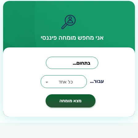
אני מחפש מומחה פיננסי
עבור...
כל אחד