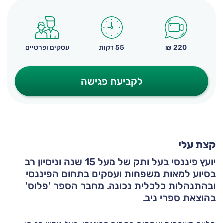
220
₪
55 דקות
עסקים ופרטיים
לקביעת פגישה
קצת עלי
יועץ פיננסי בעל ותק של מעל 15 שנה וניסיון רב
בסיוע למאות משפחות ועסקים בתחום הפיננסי
ובהתנהלות כלכלית נכונה. מחבר הספר 'פלוס'
בהוצאת ספרי ניב.