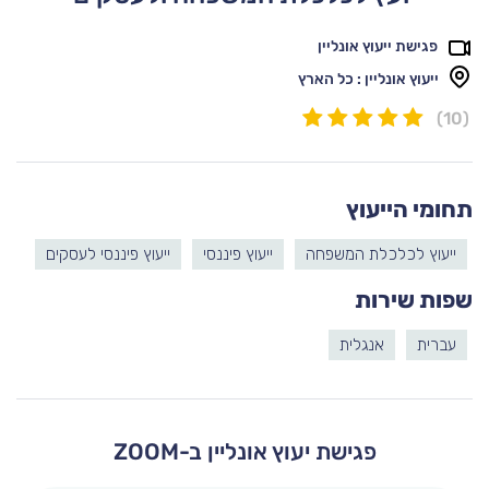
פגישת ייעוץ אונליין
ייעוץ אונליין : כל הארץ
(10)
תחומי הייעוץ
ייעוץ לכלכלת המשפחה
ייעוץ פיננסי
ייעוץ פיננסי לעסקים
שפות שירות
עברית
אנגלית
פגישת יעוץ אונליין ב-ZOOM