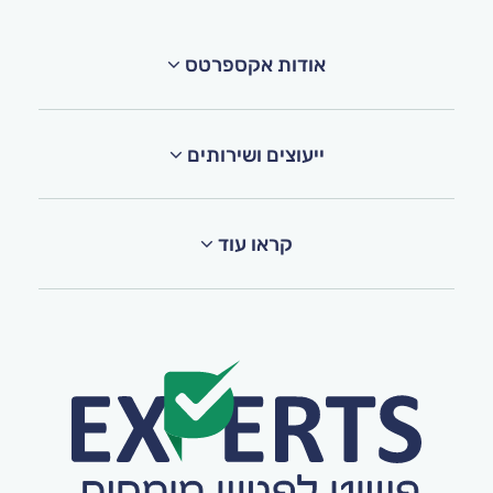
אודות אקספרטס
ייעוצים ושירותים
קראו עוד